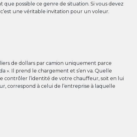
t que possible ce genre de situation. Si vous devez
c’est une véritable invitation pour un voleur.
lliers de dollars par camion uniquement parce
a ». Il prend le chargement et s’en va. Quelle
contrôler l’identité de votre chauffeur, soit en lui
ur, correspond à celui de l’entreprise à laquelle