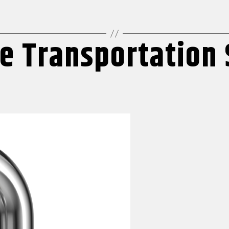
ve Transportation 