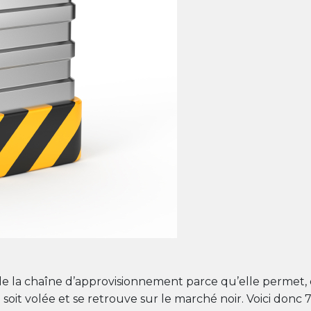
 de la chaîne d’approvisionnement parce qu’elle permet,
soit volée et se retrouve sur le marché noir. Voici donc 