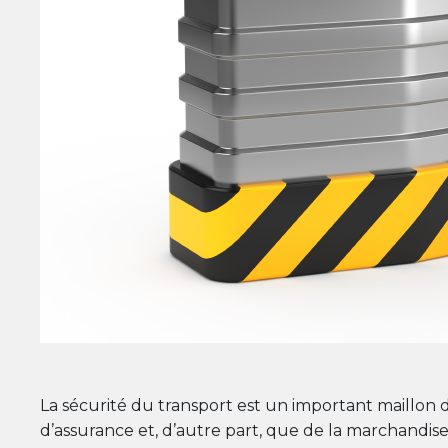
La sécurité du transport est un important maillon
d’assurance et, d’autre part, que de la marchandise 