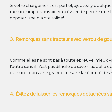
Si votre chargement est partiel, ajoutez-y quelques
mesure simple vous aidera à éviter de perdre une b
déposer une plainte solide!
3. Remorques sans tracteur avec verrou de goup
Comme elles ne sont pas à toute épreuve, mieux vau
l’autre sans, il n’est pas difficile de savoir laquel
d’assurer dans une grande mesure la sécurité des 
4. Évitez de laisser les remorques détachées sa