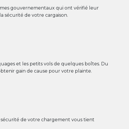
smes gouvernementaux qui ont vérifié leur
a sécurité de votre cargaison.
uages et les petits vols de quelques boîtes. Du
d’obtenir gain de cause pour votre plainte.
la sécurité de votre chargement vous tient