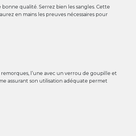
 bonne qualité. Serrez bien les sangles. Cette
 aurez en mains les preuves nécessaires pour
ux remorques, l’une avec un verrou de goupille et
ystème assurant son utilisation adéquate permet