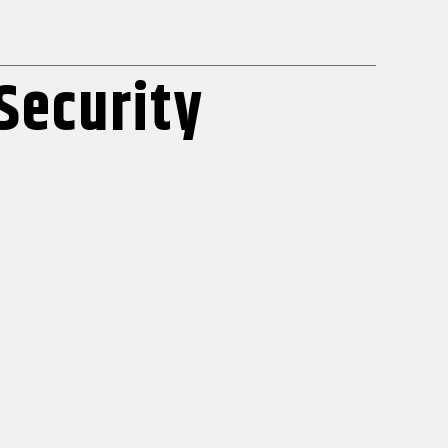
Security