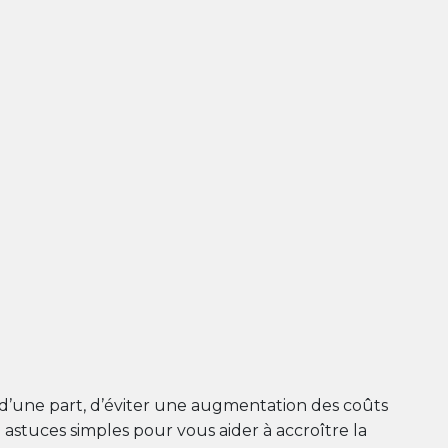
 d’une part, d’éviter une augmentation des coûts
7 astuces simples pour vous aider à accroître la