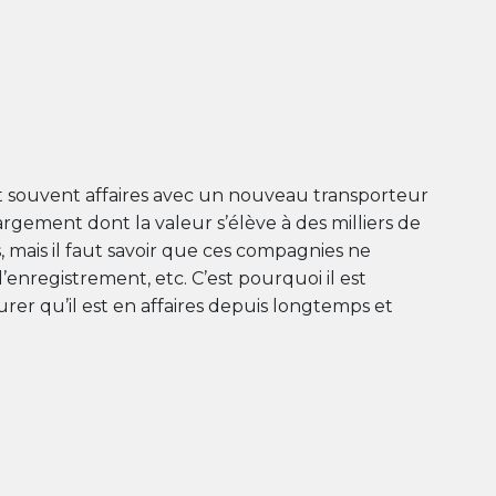
t souvent affaires avec un nouveau transporteur
gement dont la valeur s’élève à des milliers de
 mais il faut savoir que ces compagnies ne
l’enregistrement, etc. C’est pourquoi il est
rer qu’il est en affaires depuis longtemps et