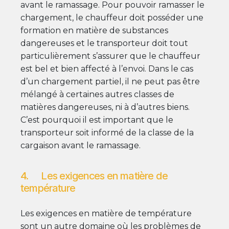
avant le ramassage. Pour pouvoir ramasser le
chargement, le chauffeur doit posséder une
formation en matière de substances
dangereuses et le transporteur doit tout
particulièrement s’assurer que le chauffeur
est bel et bien affecté à l’envoi. Dans le cas
d’un chargement partiel, il ne peut pas être
mélangé à certaines autres classes de
matières dangereuses, ni à d’autres biens.
C’est pourquoi il est important que le
transporteur soit informé de la classe de la
cargaison avant le ramassage.
4. Les exigences en matière de
température
Les exigences en matière de température
sont un autre domaine où les problèmes de