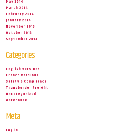
May 2014
March 2014
February 2014
January 2014
November 2013
October 2013
September 2013
Categories
English Versions
French Versions
Safety & Compliance
Transborder Freight
Uncategorized
Warehouse
Meta
Log in