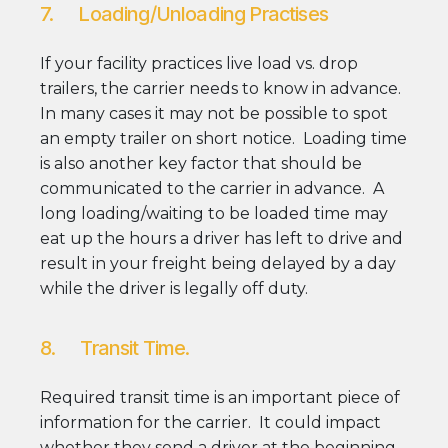
7. Loading/Unloading Practises
If your facility practices live load vs. drop
trailers, the carrier needs to know in advance.
In many cases it may not be possible to spot
an empty trailer on short notice. Loading time
is also another key factor that should be
communicated to the carrier in advance. A
long loading/waiting to be loaded time may
eat up the hours a driver has left to drive and
result in your freight being delayed by a day
while the driver is legally off duty.
8. Transit Time.
Required transit time is an important piece of
information for the carrier. It could impact
whether they send a driver at the beginning