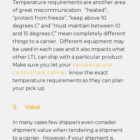
Temperature requirements are another area
of great miscommunication. “heated”,
“protect from freeze”, “keep above 10
degrees C” and “must maintain between 10
and 15 degrees C” mean completely different
things to a carrier. Different equipment may
be used in each case and it also impacts what
other LTL can ship with a particular product.
Make sure you let your
temperature
controlled carrier
know the exact
temperature requirements so they can plan
your pick up.
5. Value
In many cases few shippers even consider
shipment value when tendering a shipment
to a carrier. However, if your shipment is