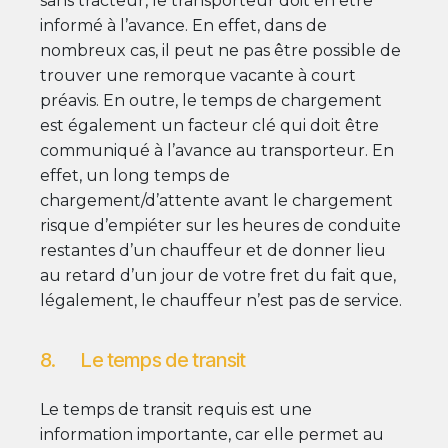
sans tracteur, le transporteur doit en être
informé à l’avance. En effet, dans de
nombreux cas, il peut ne pas être possible de
trouver une remorque vacante à court
préavis. En outre, le temps de chargement
est également un facteur clé qui doit être
communiqué à l’avance au transporteur. En
effet, un long temps de
chargement/d’attente avant le chargement
risque d’empiéter sur les heures de conduite
restantes d’un chauffeur et de donner lieu
au retard d’un jour de votre fret du fait que,
légalement, le chauffeur n’est pas de service.
8. Le temps de transit
Le temps de transit requis est une
information importante, car elle permet au