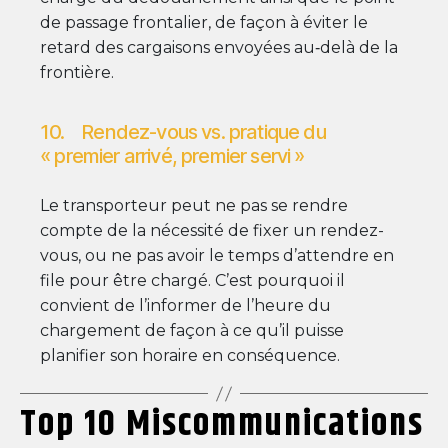
de passage frontalier, de façon à éviter le
retard des cargaisons envoyées au‑delà de la
frontière.
10. Rendez-vous vs. pratique du
« premier arrivé, premier servi »
Le transporteur peut ne pas se rendre
compte de la nécessité de fixer un rendez-
vous, ou ne pas avoir le temps d’attendre en
file pour être chargé. C’est pourquoi il
convient de l’informer de l’heure du
chargement de façon à ce qu’il puisse
planifier son horaire en conséquence.
Top 10 Miscommunications