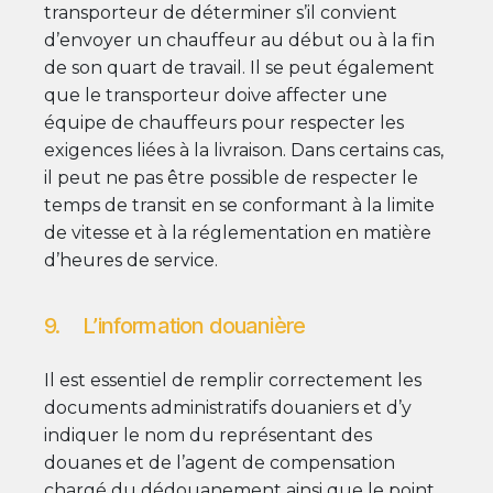
transporteur de déterminer s’il convient
d’envoyer un chauffeur au début ou à la fin
de son quart de travail. Il se peut également
que le transporteur doive affecter une
équipe de chauffeurs pour respecter les
exigences liées à la livraison. Dans certains cas,
il peut ne pas être possible de respecter le
temps de transit en se conformant à la limite
de vitesse et à la réglementation en matière
d’heures de service.
9. L’information douanière
Il est essentiel de remplir correctement les
documents administratifs douaniers et d’y
indiquer le nom du représentant des
douanes et de l’agent de compensation
chargé du dédouanement ainsi que le point