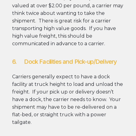
valued at over $2.00 per pound, a carrier may
think twice about wanting to take the
shipment. There is great risk for a carrier
transporting high value goods. If you have
high value freight, this should be
communicated in advance to a carrier.
6. Dock Facilities and Pick-up/Delivery
Carriers generally expect to have a dock
facility at truck height to load and unload the
freight. If your pick up or delivery doesn’t
have a dock, the carrier needs to know. Your
shipment may have to be re-delivered on a
flat-bed, or straight truck with a power
tailgate.