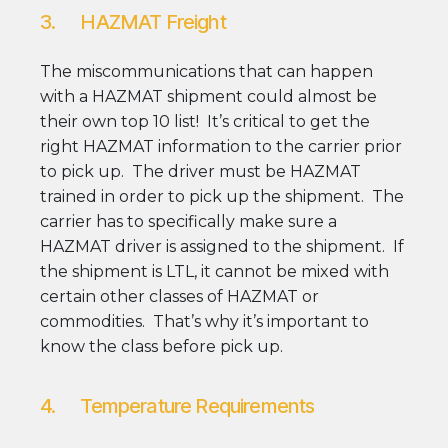
3. HAZMAT Freight
The miscommunications that can happen
with a HAZMAT shipment could almost be
their own top 10 list! It’s critical to get the
right HAZMAT information to the carrier prior
to pick up. The driver must be HAZMAT
trained in order to pick up the shipment. The
carrier has to specifically make sure a
HAZMAT driver is assigned to the shipment. If
the shipment is LTL, it cannot be mixed with
certain other classes of HAZMAT or
commodities. That’s why it’s important to
know the class before pick up.
4. Temperature Requirements