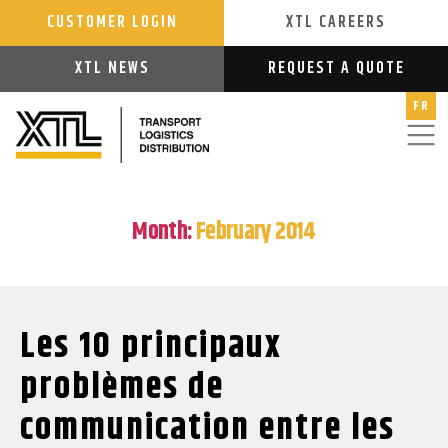
CUSTOMER LOGIN
XTL CAREERS
XTL NEWS
REQUEST A QUOTE
FR
Month:
February 2014
Les 10 principaux
problèmes de
communication entre les