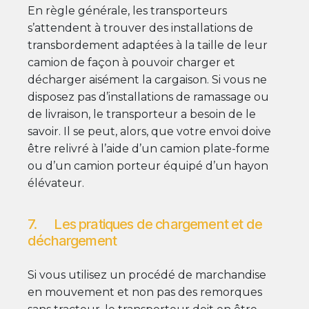
En règle générale, les transporteurs
s’attendent à trouver des installations de
transbordement adaptées à la taille de leur
camion de façon à pouvoir charger et
décharger aisément la cargaison. Si vous ne
disposez pas d’installations de ramassage ou
de livraison, le transporteur a besoin de le
savoir. Il se peut, alors, que votre envoi doive
être relivré à l’aide d’un camion plate-forme
ou d’un camion porteur équipé d’un hayon
élévateur.
7. Les pratiques de chargement et de
déchargement
Si vous utilisez un procédé de marchandise
en mouvement et non pas des remorques