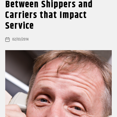
Between Shippers and
Carriers that Impact
Service
02/03/2014
Post
date