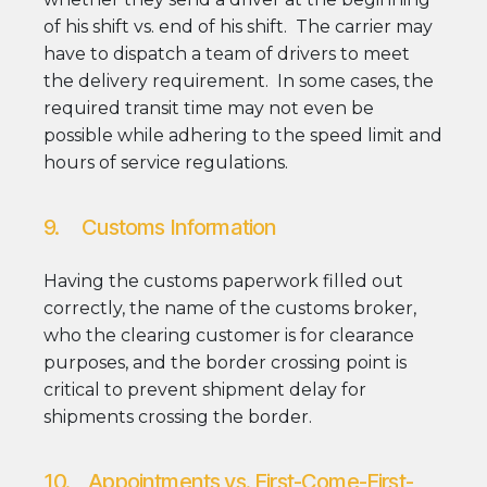
of his shift vs. end of his shift. The carrier may
have to dispatch a team of drivers to meet
the delivery requirement. In some cases, the
required transit time may not even be
possible while adhering to the speed limit and
hours of service regulations.
9. Customs Information
Having the customs paperwork filled out
correctly, the name of the customs broker,
who the clearing customer is for clearance
purposes, and the border crossing point is
critical to prevent shipment delay for
shipments crossing the border.
10. Appointments vs. First-Come-First-