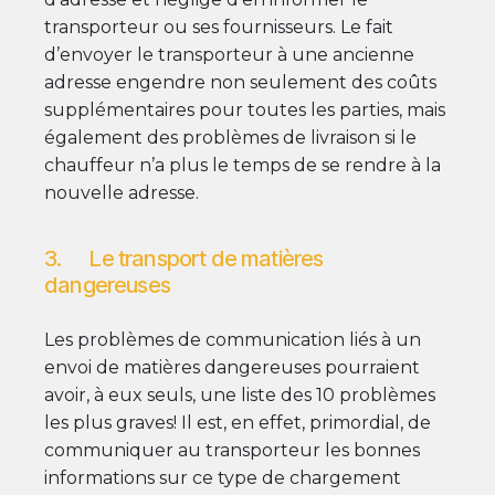
transporteur ou ses fournisseurs. Le fait
d’envoyer le transporteur à une ancienne
adresse engendre non seulement des coûts
supplémentaires pour toutes les parties, mais
également des problèmes de livraison si le
chauffeur n’a plus le temps de se rendre à la
nouvelle adresse.
3. Le transport de matières
dangereuses
Les problèmes de communication liés à un
envoi de matières dangereuses pourraient
avoir, à eux seuls, une liste des 10 problèmes
les plus graves! Il est, en effet, primordial, de
communiquer au transporteur les bonnes
informations sur ce type de chargement