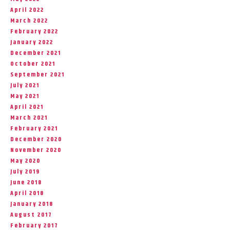
April 2022
March 2022
February 2022
January 2022
December 2021
October 2021
September 2021
July 2021
May 2021
April 2021
March 2021
February 2021
December 2020
November 2020
May 2020
July 2019
June 2018
April 2018
January 2018
August 2017
February 2017