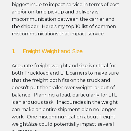
biggest issue to impact service in terms of cost
and/or on-time pickup and delivery is
miscommunication between the carrier and
the shipper. Here’s my top 10 list of common
miscommunications that impact service.
1. Freight Weight and Size
Accurate freight weight and size is critical for
both Truckload and LTL carriers to make sure
that the freight both fits on the truck and
doesn’t put the trailer over weight, or out of
balance. Planning a load, particularly for LTL
is an arduous task. Inaccuracies in the weight
can make an entire shipment plan no longer
work. One miscommunication about freight
weight/size could potentially impact several