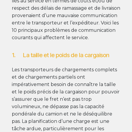
liés au service en termes de coûts et/ou de
respect des délais de ramassage et de livraison
provenaient d’une mauvaise communication
entre le transporteur et l’expéditeur. Voici les
10 principaux problèmes de communication
courants qui affectent le service.
1. La taille et le poids de la cargaison
Les transporteurs de chargements complets
et de chargements partiels ont
impérativement besoin de connaître la taille
et le poids précis de la cargaison pour pouvoir
s’assurer que le fret n’est pas trop
volumineux, ne dépasse pas la capacité
pondérale du camion et ne le déséquilibre
pas. La planification d’une charge est une
tâche ardue, particulièrement pour les