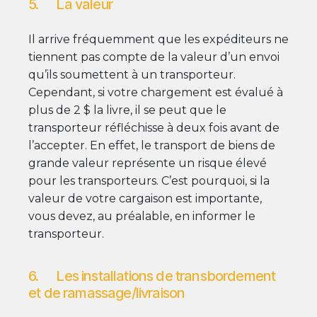
5. La valeur
Il arrive fréquemment que les expéditeurs ne
tiennent pas compte de la valeur d’un envoi
qu’ils soumettent à un transporteur.
Cependant, si votre chargement est évalué à
plus de 2 $ la livre, il se peut que le
transporteur réfléchisse à deux fois avant de
l’accepter. En effet, le transport de biens de
grande valeur représente un risque élevé
pour les transporteurs. C’est pourquoi, si la
valeur de votre cargaison est importante,
vous devez, au préalable, en informer le
transporteur.
6. Les installations de transbordement
et de ramassage/livraison