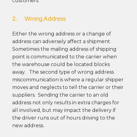
customers.
2. Wrong Address
Either the wrong address or a change of
address can adversely affect a shipment.
Sometimes the mailing address of shipping
point is communicated to the carrier when
the warehouse could be located blocks
away. The second type of wrong address
miscommunication is where a regular shipper
moves and neglects to tell the carrier or their
suppliers. Sending the carrier to an old
address not only results in extra charges for
all involved, but may impact the delivery if
the driver runs out of hours driving to the
new address.