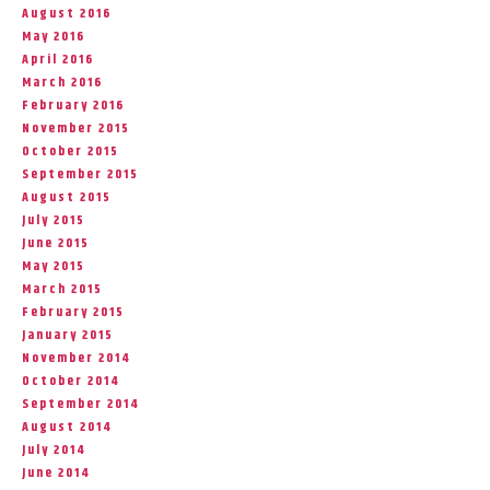
August 2016
May 2016
April 2016
March 2016
February 2016
November 2015
October 2015
September 2015
August 2015
July 2015
June 2015
May 2015
March 2015
February 2015
January 2015
November 2014
October 2014
September 2014
August 2014
July 2014
June 2014