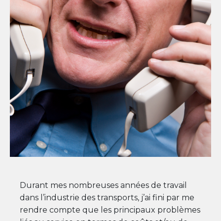
Durant mes nombreuses années de travail
dans l’industrie des transports, j’ai fini par me
rendre compte que les principaux problèmes