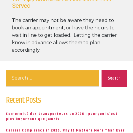
Served
The carrier may not be aware they need to
book an appointment, or have the hours to
wait in line to get loaded. Letting the carrier
know in advance allows them to plan
accordingly.
Search
for:
Recent Posts
Conformité des transporteurs en 2026 : pourquoi c’est
plus important que jamais
Carrier Compliance in 2026: Why It Matters More Than Ever