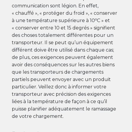
communication sont légion. En effet,
« chauffé », « protéger du froid », « conserver
o
à une température supérieure à 10
C » et
« conserver entre 10 et 15 degrés » signifient
des choses totalement différentes pour un
transporteur. Il se peut qu’un équipement
différent doive être utilisé dans chaque cas;
de plus, ces exigences peuvent également
avoir des conséquences sur les autres biens
que les transporteurs de chargements
partiels peuvent envoyer avec un produit
particulier. Veillez donc à informer votre
transporteur avec précision des exigences
liées à la température de façon à ce qu’il
puisse planifier adéquatement le ramassage
de votre chargement.