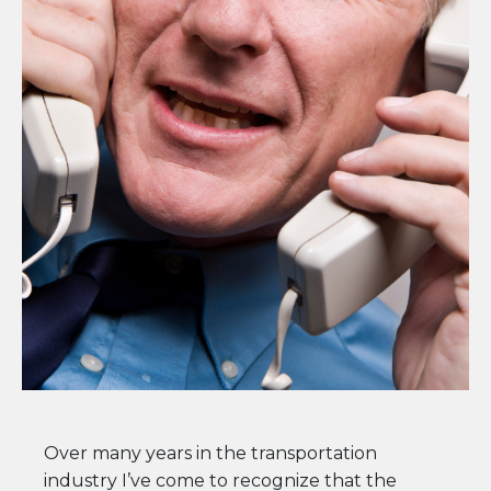
Over many years in the transportation
industry I’ve come to recognize that the