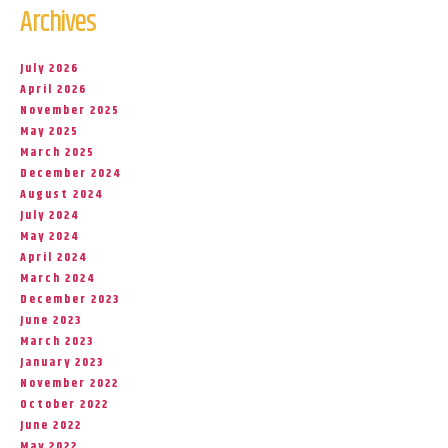
Archives
July 2026
April 2026
November 2025
May 2025
March 2025
December 2024
August 2024
July 2024
May 2024
April 2024
March 2024
December 2023
June 2023
March 2023
January 2023
November 2022
October 2022
June 2022
May 2022