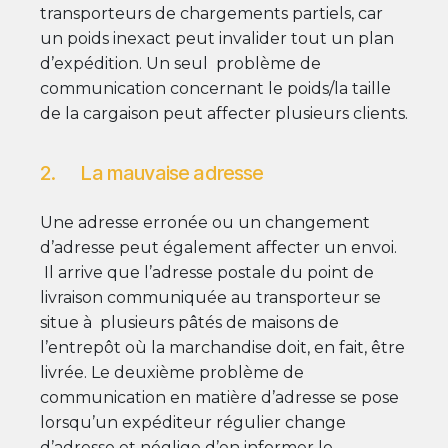
transporteurs de chargements partiels, car
un poids inexact peut invalider tout un plan
d’expédition. Un seul problème de
communication concernant le poids/la taille
de la cargaison peut affecter plusieurs clients.
2. La mauvaise adresse
Une adresse erronée ou un changement
d’adresse peut également affecter un envoi.
Il arrive que l’adresse postale du point de
livraison communiquée au transporteur se
situe à plusieurs pâtés de maisons de
l’entrepôt où la marchandise doit, en fait, être
livrée. Le deuxième problème de
communication en matière d’adresse se pose
lorsqu’un expéditeur régulier change
d’adresse et néglige d’en informer le