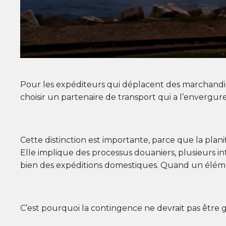
Pour les expéditeurs qui déplacent des marchandises
choisir un partenaire de transport qui a l’envergure
Cette distinction est importante, parce que la plani
Elle implique des processus douaniers, plusieurs 
bien des expéditions domestiques. Quand un élém
C’est pourquoi la contingence ne devrait pas être gé