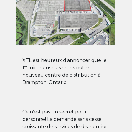
XTL est heureux d’annoncer que le
er
1
juin, nous ouvrirons notre
nouveau centre de distribution à
Brampton, Ontario.
Ce n’est pas un secret pour
personne! La demande sans cesse
croissante de services de distribution