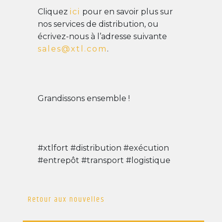
Cliquez
ici
pour en savoir plus sur
nos services de distribution, ou
écrivez-nous à l’adresse suivante
sales@xtl.com
.
Grandissons ensemble !
#xtlfort #distribution #exécution
#entrepôt #transport #logistique
Retour aux nouvelles