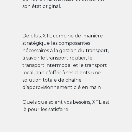
son état original.
De plus, XTL combine de manière
stratégique les composantes
nécessaires à la gestion du transport,
à savoir le transport routier, le
transport intermodal et le transport
local, afin d’offrir à ses clients une
solution totale de chaîne
d’approvisionnement clé en main.
Quels que soient vos besoins, XTL est
là pour les satisfaire.