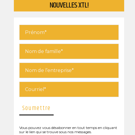
NOUVELLES XTL!
Vous pouvez vous désabonner en tout temps en cliquant
sur le lien qui se trouve sous nos messages.