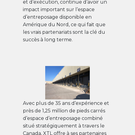
et d’exécution, continue d’avoir un
impact important sur l’espace
d’entreposage disponible en
Amérique du Nord, ce qui fait que
les vrais partenariats sont la clé du
succès à long terme.
Avec plus de 35 ans d’expérience et
près de 1,25 million de pieds carrés
d’espace d’entreposage combiné
situé stratégiquement à travers le
Canada, XTL offre à ses partenaires