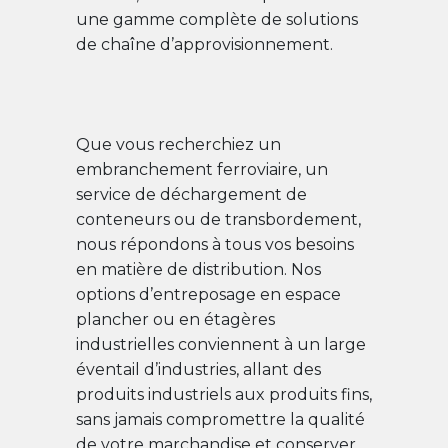
une gamme complète de solutions
de chaîne d’approvisionnement.
Que vous recherchiez un
embranchement ferroviaire, un
service de déchargement de
conteneurs ou de transbordement,
nous répondons à tous vos besoins
en matière de distribution. Nos
options d’entreposage en espace
plancher ou en étagères
industrielles conviennent à un large
éventail d’industries, allant des
produits industriels aux produits fins,
sans jamais compromettre la qualité
de votre marchandise et conserver