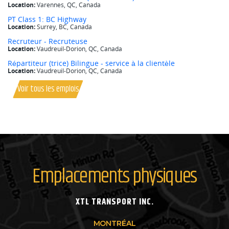
Voir tous les emplois
Emplacements physiques
XTL TRANSPORT INC.
MONTRÉAL