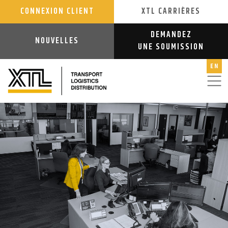
CONNEXION CLIENT
XTL CARRIÈRES
DEMANDEZ
NOUVELLES
UNE SOUMISSION
EN