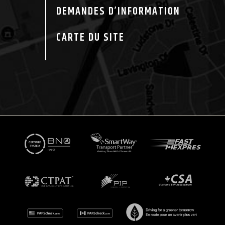
DEMANDES D’INFORMATION
CARTE DU SITE