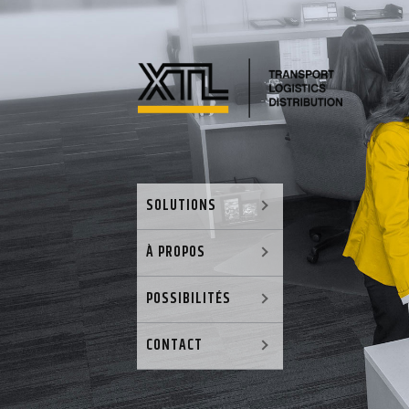
SOLUTIONS
À PROPOS
POSSIBILITÉS
CONTACT