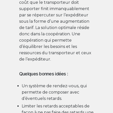
coût que le transporteur doit
supporter finit immanquablement
par se répercuter sur l’expéditeur
sous la forme d’une augmentation
de tarif. La solution optimale réside
donc dans la coopération. Une
coopération qui permette
d’équilibrer les besoins et les
ressources du transporteur et ceux
de l’expéditeur.
Quelques bonnes idées :
Un système de rendez-vous, qui
permette de composer avec
d’éventuels retards.
Limiter les retards acceptables de
façon à ne pas faire des retards une