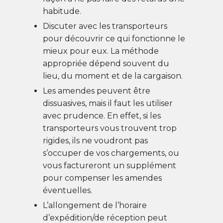
habitude.
Discuter avec les transporteurs
pour découvrir ce qui fonctionne le
mieux pour eux. La méthode
appropriée dépend souvent du
lieu, du moment et de la cargaison.
Les amendes peuvent être
dissuasives, mais il faut les utiliser
avec prudence. En effet, si les
transporteurs vous trouvent trop
rigides, ils ne voudront pas
s’occuper de vos chargements, ou
vous factureront un supplément
pour compenser les amendes
éventuelles.
L’allongement de l’horaire
d’expédition/de réception peut