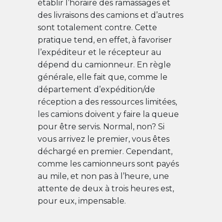
établir l’horaire des ramassages et
des livraisons des camions et d’autres
sont totalement contre. Cette
pratique tend, en effet, à favoriser
l’expéditeur et le récepteur au
dépend du camionneur. En règle
générale, elle fait que, comme le
département d’expédition/de
réception a des ressources limitées,
les camions doivent y faire la queue
pour être servis. Normal, non? Si
vous arrivez le premier, vous êtes
déchargé en premier. Cependant,
comme les camionneurs sont payés
au mile, et non pas à l’heure, une
attente de deux à trois heures est,
pour eux, impensable.