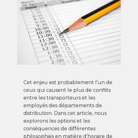
Cet enjeu est probablement l’un de
ceux qui causent le plus de conflits
entre les transporteurs et les
employés des départements de
distribution. Dans cet article, nous
explorons les options et les
conséquences de différentes
philosophies en matière d’horaire de