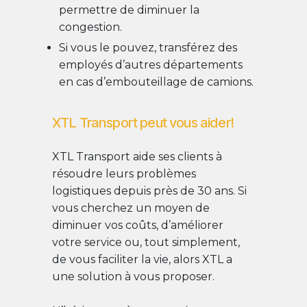
permettre de diminuer la
congestion.
Si vous le pouvez, transférez des
employés d’autres départements
en cas d’embouteillage de camions.
XTL Transport peut vous aider!
XTL Transport aide ses clients à
résoudre leurs problèmes
logistiques depuis près de 30 ans. Si
vous cherchez un moyen de
diminuer vos coûts, d’améliorer
votre service ou, tout simplement,
de vous faciliter la vie, alors XTL a
une solution à vous proposer.