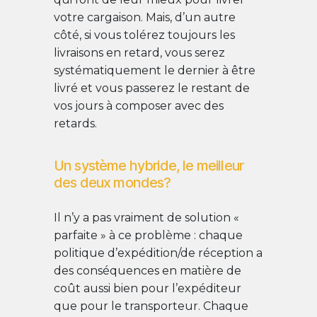
votre cargaison. Mais, d’un autre
côté, si vous tolérez toujours les
livraisons en retard, vous serez
systématiquement le dernier à être
livré et vous passerez le restant de
vos jours à composer avec des
retards.
Un système hybride, le meilleur
des deux mondes?
Il n’y a pas vraiment de solution «
parfaite » à ce problème : chaque
politique d’expédition/de réception a
des conséquences en matière de
coût aussi bien pour l’expéditeur
que pour le transporteur. Chaque