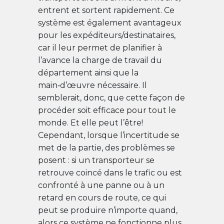
entrent et sortent rapidement. Ce
système est également avantageux
pour les expéditeurs/destinataires,
car il leur permet de planifier à
l’avance la charge de travail du
département ainsi que la
main‑d’œuvre nécessaire. Il
semblerait, donc, que cette façon de
procéder soit efficace pour tout le
monde. Et elle peut l’être!
Cependant, lorsque l’incertitude se
met de la partie, des problèmes se
posent : si un transporteur se
retrouve coincé dans le trafic ou est
confronté à une panne ou à un
retard en cours de route, ce qui
peut se produire n’importe quand,
alors ce système ne fonctionne plus.