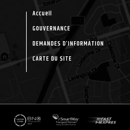
Accueil
GOUVERNANCE
DEMANDES D’INFORMATION
CARTE DU SITE