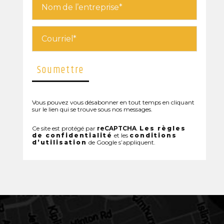
Vous pouvez vous désabonner en tout temps en cliquant
sur le lien qui se trouve sous nos messages.
Ce site est protégé par
reCAPTCHA
.
Les règles
de confidentialité
et les
conditions
d’utilisation
de Google s’appliquent.