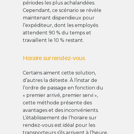
périodes les plus achalandées.
Cependant, ce scénario se révèle
maintenant dispendieux pour
l’expéditeur, dont les employés
attendent 90 % du temps et
travaillent le 10 % restant.
Horaire sur rendez-vous
Certains aiment cette solution,
d’autres la déteste. À l’instar de
l’ordre de passage en fonction du
« premier arrivé, premier servi »,
cette méthode présente des
avantages et des inconvénients.
L’établissement de l’horaire sur
rendez-vous est idéal pour les
transporteurs s’ils arrivent à l’heure,