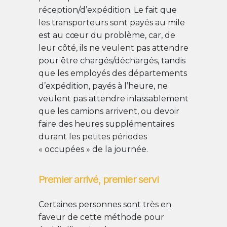
réception/d’expédition. Le fait que
les transporteurs sont payés au mile
est au cœur du problème, car, de
leur côté, ils ne veulent pas attendre
pour être chargés/déchargés, tandis
que les employés des départements
d’expédition, payés à l’heure, ne
veulent pas attendre inlassablement
que les camions arrivent, ou devoir
faire des heures supplémentaires
durant les petites périodes
« occupées » de la journée.
Premier arrivé, premier servi
Certaines personnes sont très en
faveur de cette méthode pour