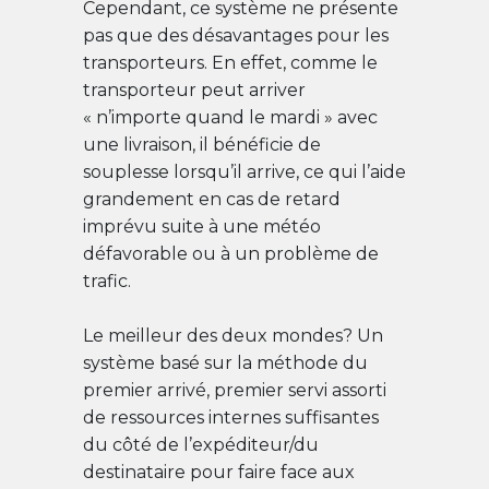
Cependant, ce système ne présente
pas que des désavantages pour les
transporteurs. En effet, comme le
transporteur peut arriver
« n’importe quand le mardi » avec
une livraison, il bénéficie de
souplesse lorsqu’il arrive, ce qui l’aide
grandement en cas de retard
imprévu suite à une météo
défavorable ou à un problème de
trafic.
Le meilleur des deux mondes? Un
système basé sur la méthode du
premier arrivé, premier servi assorti
de ressources internes suffisantes
du côté de l’expéditeur/du
destinataire pour faire face aux