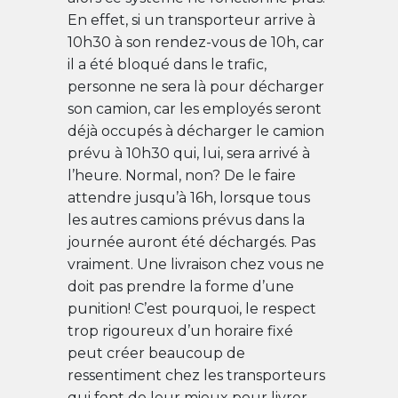
En effet, si un transporteur arrive à
10h30 à son rendez-vous de 10h, car
il a été bloqué dans le trafic,
personne ne sera là pour décharger
son camion, car les employés seront
déjà occupés à décharger le camion
prévu à 10h30 qui, lui, sera arrivé à
l’heure. Normal, non? De le faire
attendre jusqu’à 16h, lorsque tous
les autres camions prévus dans la
journée auront été déchargés. Pas
vraiment. Une livraison chez vous ne
doit pas prendre la forme d’une
punition! C’est pourquoi, le respect
trop rigoureux d’un horaire fixé
peut créer beaucoup de
ressentiment chez les transporteurs
qui font de leur mieux pour livrer