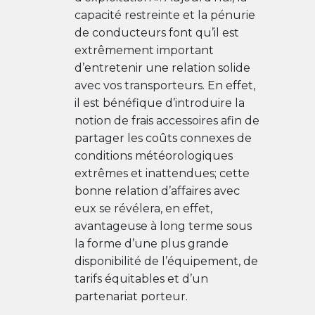
capacité restreinte et la pénurie
de conducteurs font qu’il est
extrêmement important
d’entretenir une relation solide
avec vos transporteurs. En effet,
il est bénéfique d’introduire la
notion de frais accessoires afin de
partager les coûts connexes de
conditions météorologiques
extrêmes et inattendues; cette
bonne relation d’affaires avec
eux se révélera, en effet,
avantageuse à long terme sous
la forme d’une plus grande
disponibilité de l’équipement, de
tarifs équitables et d’un
partenariat porteur.