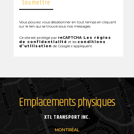
Vous pouvez vous désabonner en tout temps en cliquant
sur le lien qui se trouve sous nos messages.
Ce site est protégé par
reCAPTCHA
.
Les règles
de confidentialité
et les
conditions
d’utilisation
de Google s’appliquent.
Emplacements physiques
XTL TRANSPORT INC.
MONTRÉAL