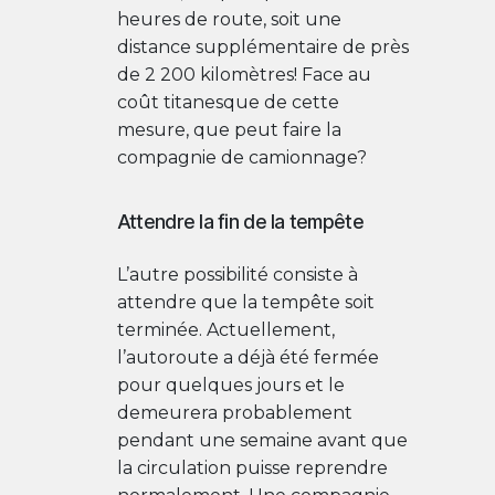
heures de route, soit une
distance supplémentaire de près
de 2 200 kilomètres! Face au
coût titanesque de cette
mesure, que peut faire la
compagnie de camionnage?
Attendre la fin de la tempête
L’autre possibilité consiste à
attendre que la tempête soit
terminée. Actuellement,
l’autoroute a déjà été fermée
pour quelques jours et le
demeurera probablement
pendant une semaine avant que
la circulation puisse reprendre