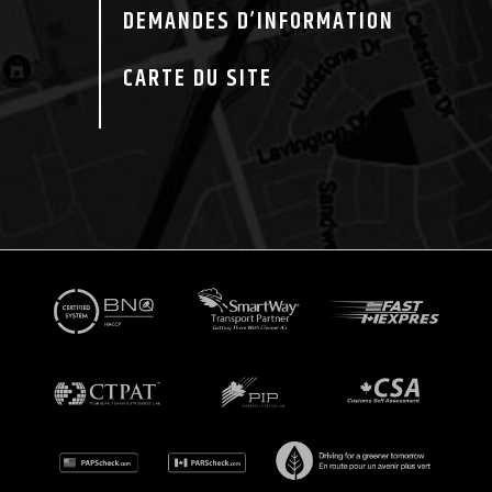
DEMANDES D’INFORMATION
CARTE DU SITE