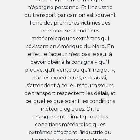
n’épargne personne. Et l’industrie
du transport par camion est souvent
l’une des premières victimes des
nombreuses conditions
météorologiques extrêmes qui
sévissent en Amérique du Nord. En
effet, le facteur n’est pas le seul à
devoir obéir à la consigne « qu’il
pleuve, qu’il vente ou qu’il neige …»,
car les expéditeurs, eux aussi,
s’attendent à ce leurs fournisseurs
de transport respectent les délais, et
ce, quelles que soient les conditions
météorologiques. Or, le
changement climatique et les
conditions météorologiques
extrêmes affectent l’industrie du