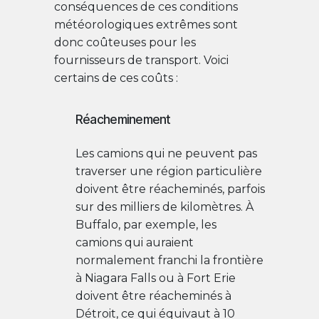
conséquences de ces conditions
météorologiques extrêmes sont
donc coûteuses pour les
fournisseurs de transport. Voici
certains de ces coûts :
Réacheminement
Les camions qui ne peuvent pas
traverser une région particulière
doivent être réacheminés, parfois
sur des milliers de kilomètres. À
Buffalo, par exemple, les
camions qui auraient
normalement franchi la frontière
à Niagara Falls ou à Fort Erie
doivent être réacheminés à
Détroit, ce qui équivaut à 10