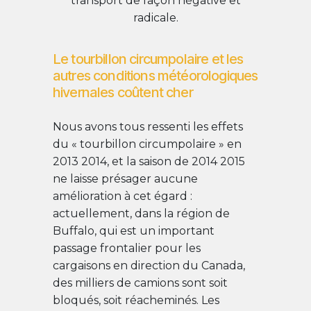
transport de façon négative et
radicale.
Le tourbillon circumpolaire et les
autres conditions météorologiques
hivernales coûtent cher
Nous avons tous ressenti les effets
du « tourbillon circumpolaire » en
2013 2014, et la saison de 2014 2015
ne laisse présager aucune
amélioration à cet égard :
actuellement, dans la région de
Buffalo, qui est un important
passage frontalier pour les
cargaisons en direction du Canada,
des milliers de camions sont soit
bloqués, soit réacheminés. Les