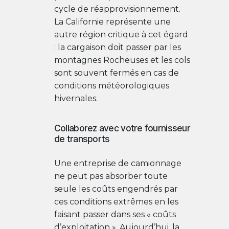
cycle de réapprovisionnement.
La Californie représente une
autre région critique à cet égard
: la cargaison doit passer par les
montagnes Rocheuses et les cols
sont souvent fermés en cas de
conditions météorologiques
hivernales.
Collaborez avec votre fournisseur
de transports
Une entreprise de camionnage
ne peut pas absorber toute
seule les coûts engendrés par
ces conditions extrêmes en les
faisant passer dans ses « coûts
d’exploitation ». Aujourd’hui, la