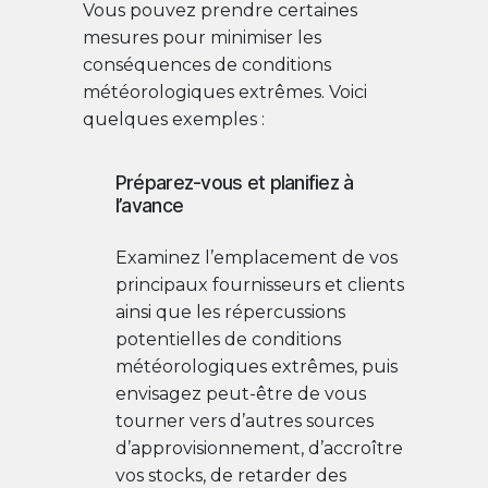
Vous pouvez prendre certaines
mesures pour minimiser les
conséquences de conditions
météorologiques extrêmes. Voici
quelques exemples :
Préparez-vous et planifiez à
l’avance
Examinez l’emplacement de vos
principaux fournisseurs et clients
ainsi que les répercussions
potentielles de conditions
météorologiques extrêmes, puis
envisagez peut-être de vous
tourner vers d’autres sources
d’approvisionnement, d’accroître
vos stocks, de retarder des