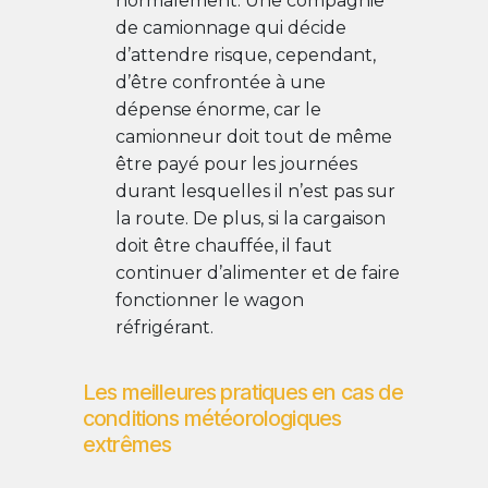
normalement. Une compagnie
de camionnage qui décide
d’attendre risque, cependant,
d’être confrontée à une
dépense énorme, car le
camionneur doit tout de même
être payé pour les journées
durant lesquelles il n’est pas sur
la route. De plus, si la cargaison
doit être chauffée, il faut
continuer d’alimenter et de faire
fonctionner le wagon
réfrigérant.
Les meilleures pratiques en cas de
conditions météorologiques
extrêmes