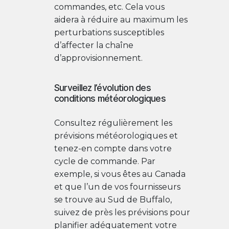
commandes, etc. Cela vous
aidera à réduire au maximum les
perturbations susceptibles
d’affecter la chaîne
d’approvisionnement.
Surveillez l’évolution des
conditions météorologiques
Consultez régulièrement les
prévisions météorologiques et
tenez-en compte dans votre
cycle de commande. Par
exemple, si vous êtes au Canada
et que l’un de vos fournisseurs
se trouve au Sud de Buffalo,
suivez de près les prévisions pour
planifier adéquatement votre